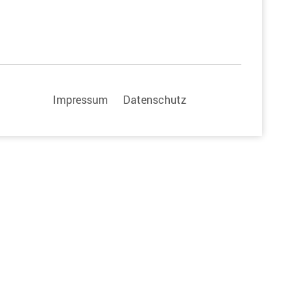
Impressum
Datenschutz