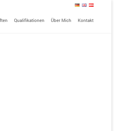
ften
Qualifikationen
Über Mich
Kontakt