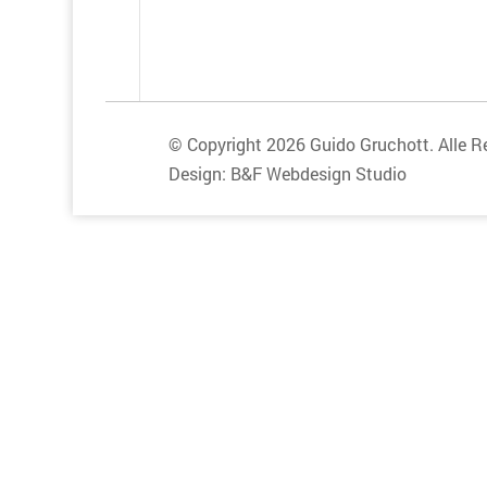
© Copyright 2026 Guido Gruchott. Alle R
Design:
B&F Webdesign Studio