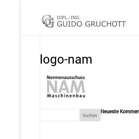
logo-nam
Neueste Kommen