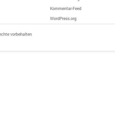
Kommentar-Feed
WordPress.org
echte vorbehalten